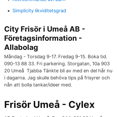
Simplicity likviditetsgrad
City Frisör i Umeå AB -
Företagsinformation -
Allabolag
Måndag - Torsdag 9-17. Fredag 9-15. Boka tid.
090-13 88 33. Fri parkering. Storgatan, 10a 903
20 Umeå Tjabba Tänkte bli av med en del hår nu
i dagarna. Jag skulle behöva tips på frisyrer och
nån att bolla tankar/ideer med.
Frisör Umeå - Cylex