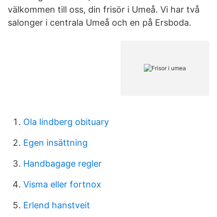
välkommen till oss, din frisör i Umeå. Vi har två
salonger i centrala Umeå och en på Ersboda.
Ola lindberg obituary
Egen insättning
Handbagage regler
Visma eller fortnox
Erlend hanstveit