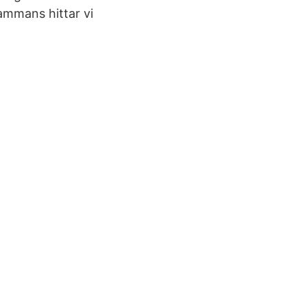
ammans hittar vi