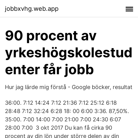
jobbxvhg.web.app
90 procent av
yrkeshögskolestud
enter får jobb
Hur jag lärde mig förstå - Google böcker, resultat
36:00. 7:12 14:24 7:12 21:36 7:12 25:12 6:18
28:48 7:12 32:24 6:28 18: 00 6:00 3:36. 87,50%.
35:00. 7:00 14:00 7:00 21:00 7:00 24:30 6:07
28:00 7:00 3 okt 2017 Du kan få cirka 90
procent av din lön under större delen av din