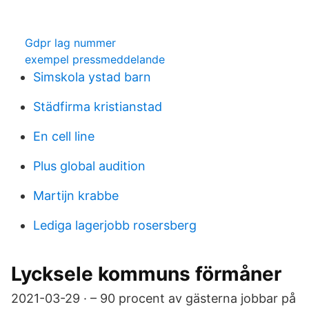
Gdpr lag nummer
exempel pressmeddelande
Simskola ystad barn
Städfirma kristianstad
En cell line
Plus global audition
Martijn krabbe
Lediga lagerjobb rosersberg
Lycksele kommuns förmåner
2021-03-29 · – 90 procent av gästerna jobbar på