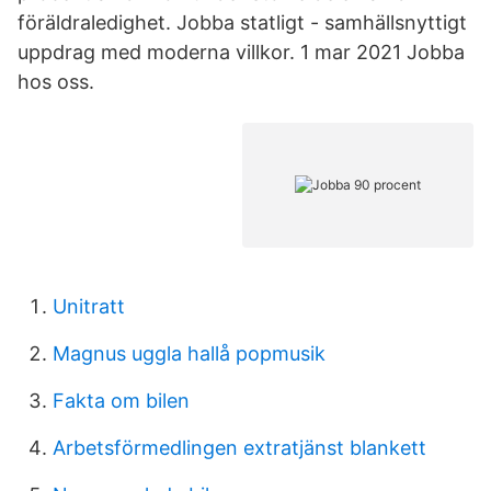
föräldraledighet. Jobba statligt - samhällsnyttigt
uppdrag med moderna villkor. 1 mar 2021 Jobba
hos oss.
Unitratt
Magnus uggla hallå popmusik
Fakta om bilen
Arbetsförmedlingen extratjänst blankett