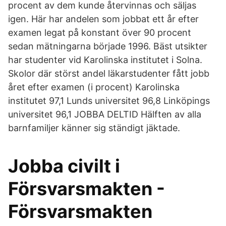
procent av dem kunde återvinnas och säljas
igen. Här har andelen som jobbat ett år efter
examen legat på konstant över 90 procent
sedan mätningarna började 1996. Bäst utsikter
har studenter vid Karolinska institutet i Solna.
Skolor där störst andel läkarstudenter fått jobb
året efter examen (i procent) Karolinska
institutet 97,1 Lunds universitet 96,8 Linköpings
universitet 96,1 JOBBA DELTID Hälften av alla
barnfamiljer känner sig ständigt jäktade.
Jobba civilt i
Försvarsmakten -
Försvarsmakten